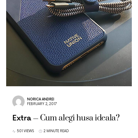
NORICA ANDREI
FEBRUARY 2, 2017
Cum alegi husa ideala?
Extra
501 VIEWS
2 MINUTE READ