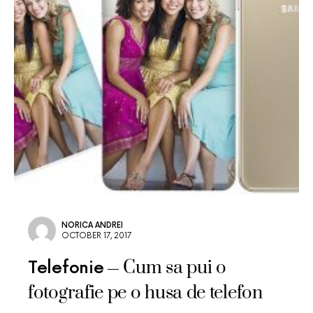
NORICA ANDREI
OCTOBER 17, 2017
Cum sa pui o
Telefonie
fotografie pe o husa de telefon