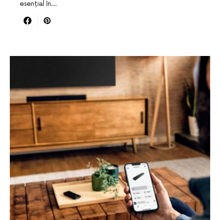
esențial în…