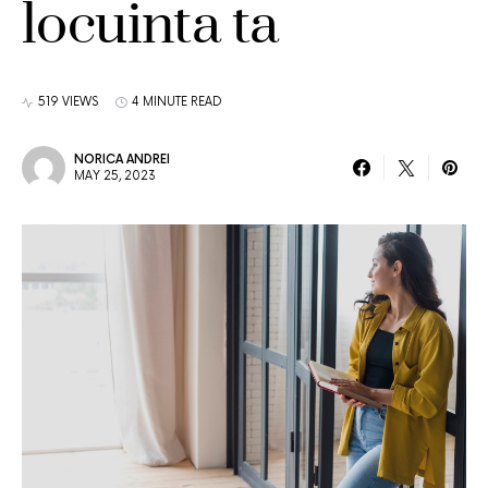
locuinta ta
519 VIEWS
4 MINUTE READ
NORICA ANDREI
MAY 25, 2023