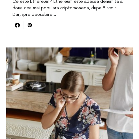
Ce este Ethereum? Ethereum este adesea denumita a
doua cea mai populara criptomoneda, dupa Bitcoin.
Dar, spre deosebire…