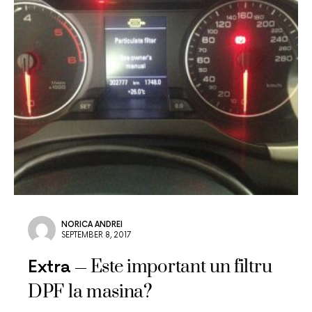
NORICA ANDREI
SEPTEMBER 8, 2017
Este important un filtru
Extra
DPF la masina?