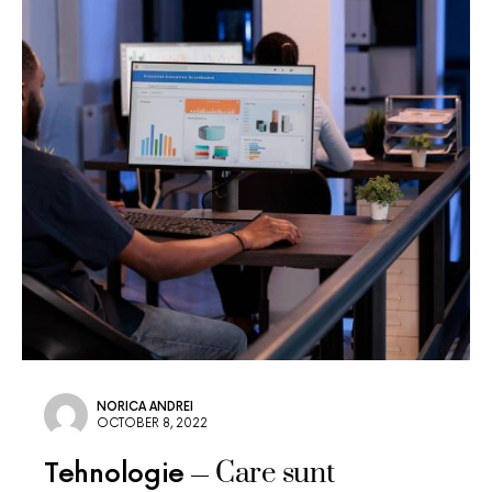
NORICA ANDREI
OCTOBER 8, 2022
Care sunt
Tehnologie