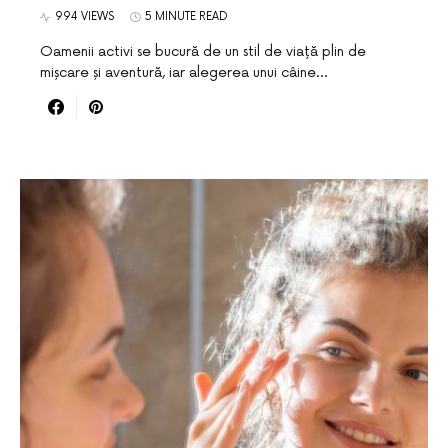
994 VIEWS
5 MINUTE READ
Oamenii activi se bucură de un stil de viață plin de
mișcare și aventură, iar alegerea unui câine…