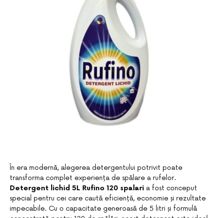
În era modernă, alegerea detergentului potrivit poate
transforma complet experiența de spălare a rufelor.
Detergent lichid 5L Rufino 120 spalari
a fost conceput
special pentru cei care caută eficiență, economie și rezultate
impecabile. Cu o capacitate generoasă de 5 litri și formulă