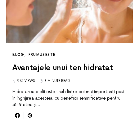
BLOG
FRUMUSESTE
Avantajele unui ten hidratat
975 VIEWS
3 MINUTE READ
Hidratarea pielii este unul dintre cei mai importanți pași
în îngrijirea acesteia, cu beneficii semnificative pentru
sănătatea și…