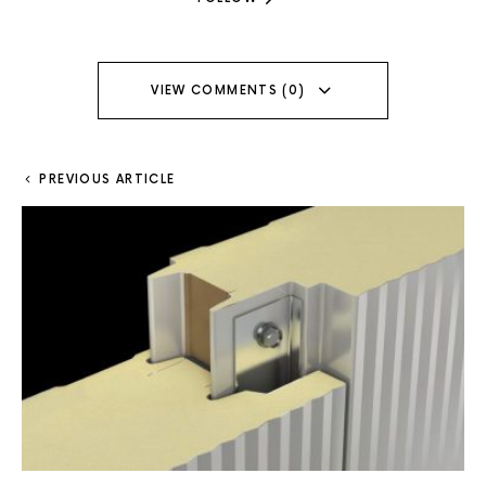
VIEW COMMENTS (0)
PREVIOUS ARTICLE