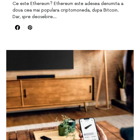
Ce este Ethereum? Ethereum este adesea denumita a
doua cea mai populara criptomoneda, dupa Bitcoin.
Dar, spre deosebire…