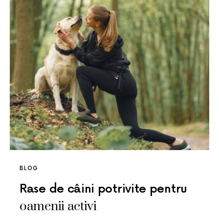
BLOG
Rase de câini potrivite pentru
oamenii activi