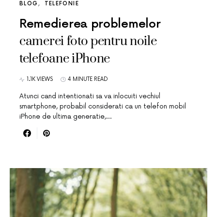
BLOG
TELEFONIE
Remedierea problemelor
camerei foto pentru noile
telefoane iPhone
1.1K VIEWS
4 MINUTE READ
Atunci cand intentionati sa va inlocuiti vechiul
smartphone, probabil considerati ca un telefon mobil
iPhone de ultima generatie,…