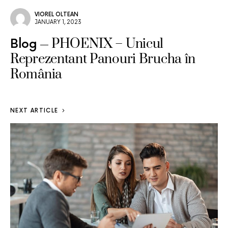
VIOREL OLTEAN
JANUARY 1, 2023
PHOENIX – Unicul
Blog
Reprezentant Panouri Brucha în
România
NEXT ARTICLE