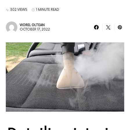
302 VIEWS
1 MINUTE READ
VIOREL OLTEAN
OCTOBER 17, 2022