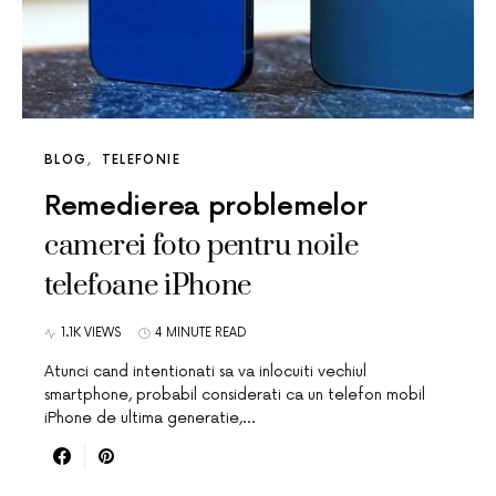
BLOG
TELEFONIE
Remedierea problemelor
camerei foto pentru noile
telefoane iPhone
1.1K VIEWS
4 MINUTE READ
Atunci cand intentionati sa va inlocuiti vechiul
smartphone, probabil considerati ca un telefon mobil
iPhone de ultima generatie,…