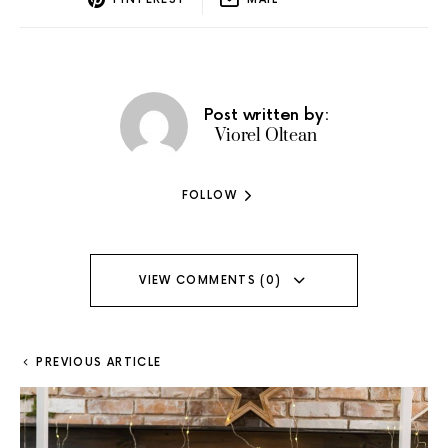
Post written by:
Viorel Oltean
FOLLOW
VIEW COMMENTS (0)
PREVIOUS ARTICLE