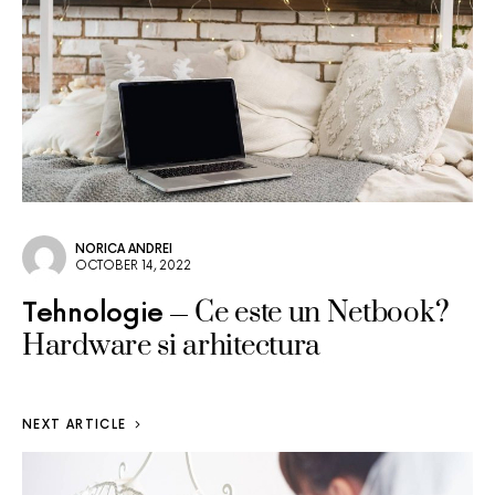
NORICA ANDREI
OCTOBER 14, 2022
Ce este un Netbook?
Tehnologie
Hardware si arhitectura
NEXT ARTICLE