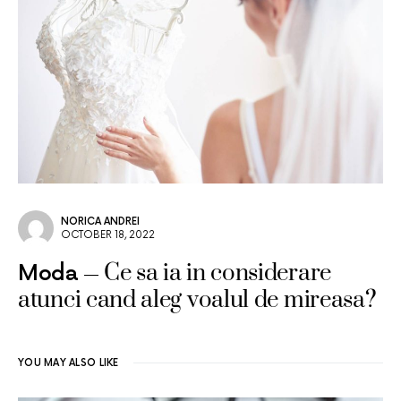
NORICA ANDREI
OCTOBER 18, 2022
Ce sa ia in considerare
Moda
atunci cand aleg voalul de mireasa?
YOU MAY ALSO LIKE