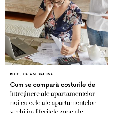
BLOG
CASA SI GRADINA
Cum se compară costurile de
întreținere ale apartamentelor
noi cu cele ale apartamentelor
vechi în diferitele zone ale