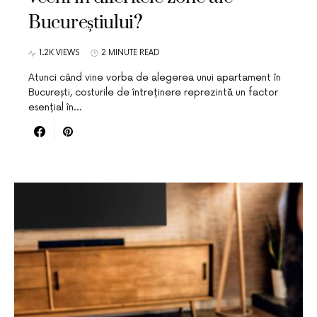
Bucureștiului?
1.2K VIEWS
2 MINUTE READ
Atunci când vine vorba de alegerea unui apartament în
București, costurile de întreținere reprezintă un factor
esențial în…