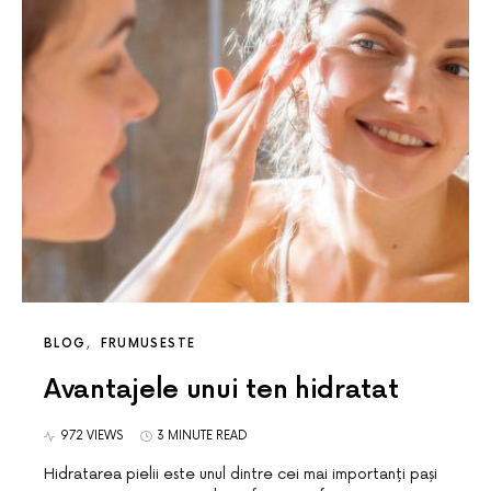
BLOG
FRUMUSESTE
Avantajele unui ten hidratat
972 VIEWS
3 MINUTE READ
Hidratarea pielii este unul dintre cei mai importanți pași