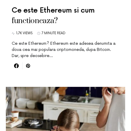
Ce este Ethereum si cum
functioneaza?
1.7K VIEWS
7 MINUTE READ
Ce este Ethereum? Ethereum este adesea denumita a
doua cea mai populara criptomoneda, dupa Bitcoin.
Dar, spre deosebire…