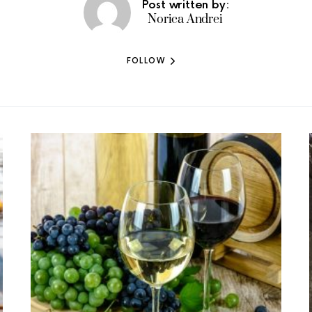
Post written by:
Norica Andrei
FOLLOW