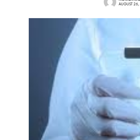
AUGUST 26,