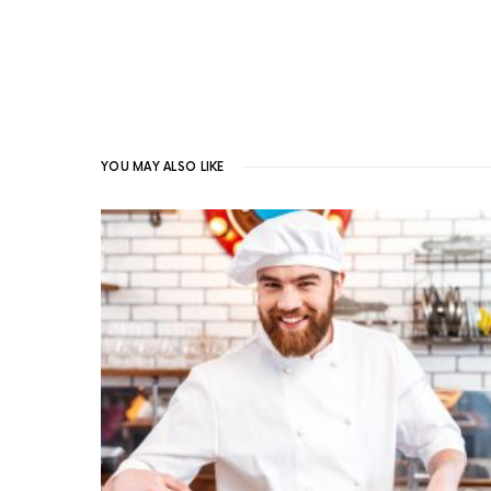
YOU MAY ALSO LIKE