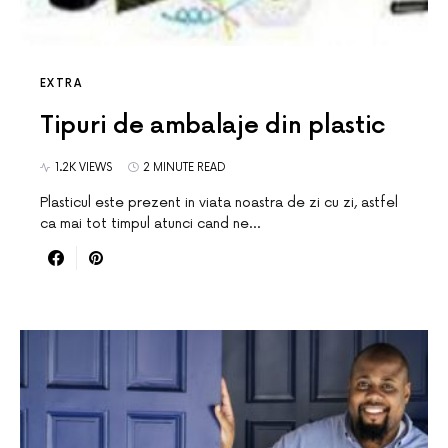
EXTRA
Tipuri de ambalaje din plastic
1.2K VIEWS
2 MINUTE READ
Plasticul este prezent in viata noastra de zi cu zi, astfel
ca mai tot timpul atunci cand ne…