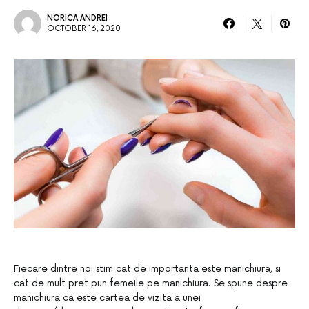
NORICA ANDREI
OCTOBER 16, 2020
Fiecare dintre noi stim cat de importanta este manichiura, si
cat de mult pret pun femeile pe manichiura. Se spune despre
manichiura ca este cartea de vizita a unei