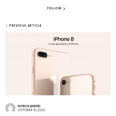
FOLLOW
PREVIOUS ARTICLE
NORICA ANDREI
OCTOBER 15, 2020