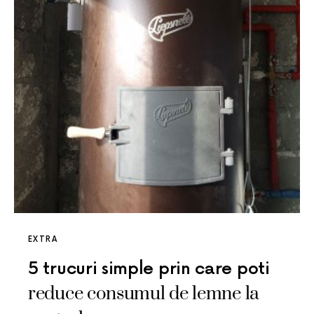
EXTRA
5 trucuri simple prin care poti
reduce consumul de lemne la