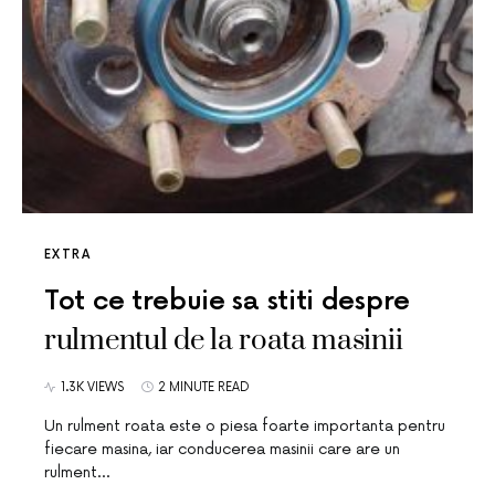
EXTRA
Tot ce trebuie sa stiti despre
rulmentul de la roata masinii
1.3K VIEWS
2 MINUTE READ
Un rulment roata este o piesa foarte importanta pentru
fiecare masina, iar conducerea masinii care are un
rulment…