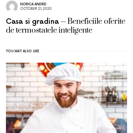
NORICA ANDREI
OCTOBER 21, 2020
Beneficiile oferite
Casa si gradina
de termostatele inteligente
YOU MAY ALSO LIKE