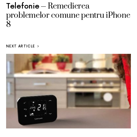
Remedierea
Telefonie
problemelor comune pentru iPhone
8
NEXT ARTICLE