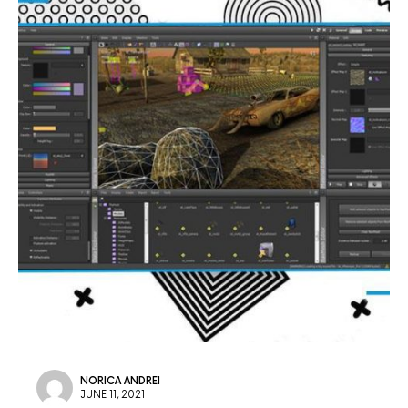
NORICA ANDREI
JUNE 11, 2021