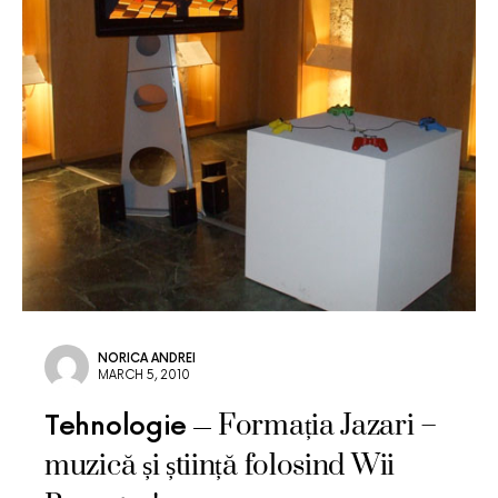
NORICA ANDREI
MARCH 5, 2010
Formația Jazari –
Tehnologie
muzică și știință folosind Wii