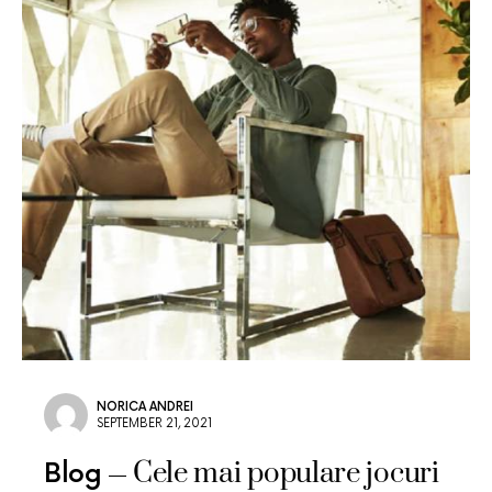
NORICA ANDREI
SEPTEMBER 21, 2021
Cele mai populare jocuri
Blog