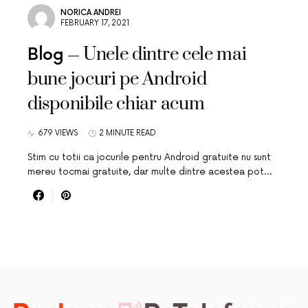
NORICA ANDREI
FEBRUARY 17, 2021
Unele dintre cele mai
Blog
bune jocuri pe Android
disponibile chiar acum
679 VIEWS
2 MINUTE READ
Stim cu totii ca jocurile pentru Android gratuite nu sunt
mereu tocmai gratuite, dar multe dintre acestea pot…