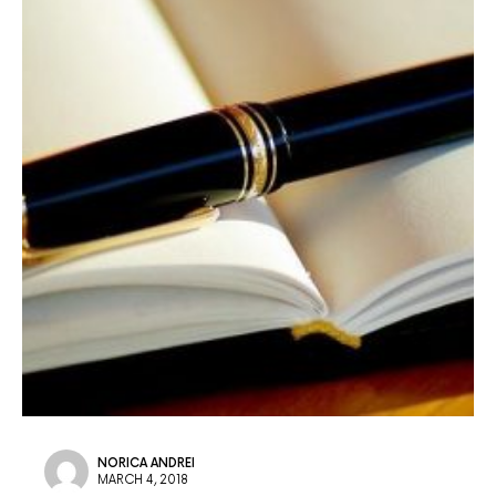
NORICA ANDREI
MARCH 4, 2018