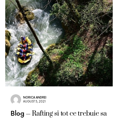
NORICA ANDREI
AUGUST 5, 2021
Rafting si tot ce trebuie sa
Blog