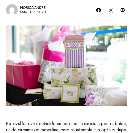
NORICA ANDREI
MARCH 6, 2020
Botezul la evrei coincide cu ceremonia speciala pentru baieti,
rit de circumcizie masculina, care se intampla in a opta zi dupa