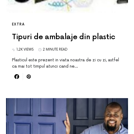
EXTRA
Tipuri de ambalaje din plastic
1.2K VIEWS
2 MINUTE READ
Plasticul este prezent in viata noastra de zi cu zi, astfel
ca mai tot timpul atunci cand ne…