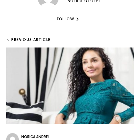
Norica Andrei
FOLLOW
PREVIOUS ARTICLE
NORICA ANDREI