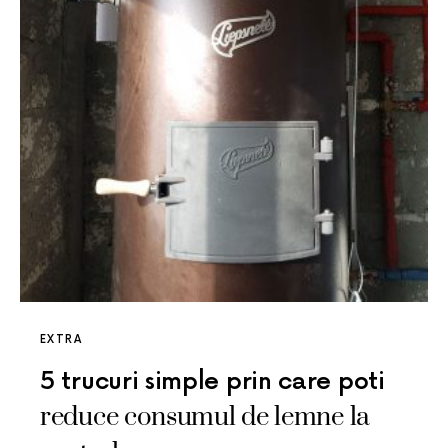
EXTRA
5 trucuri simple prin care poti
reduce consumul de lemne la