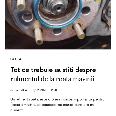
EXTRA
Tot ce trebuie sa stiti despre
rulmentul de la roata masinii
1.3K VIEWS
2 MINUTE READ
Un rulment roata este o piesa foarte importanta pentru
fiecare masina, iar conducerea masinii care are un
rulment…