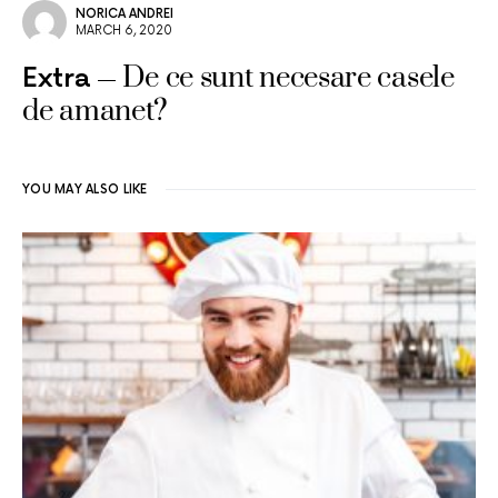
NORICA ANDREI
MARCH 6, 2020
De ce sunt necesare casele
Extra
de amanet?
YOU MAY ALSO LIKE