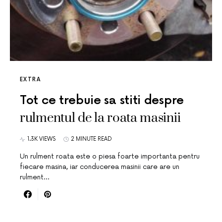
EXTRA
Tot ce trebuie sa stiti despre
rulmentul de la roata masinii
1.3K VIEWS
2 MINUTE READ
Un rulment roata este o piesa foarte importanta pentru
fiecare masina, iar conducerea masinii care are un
rulment…