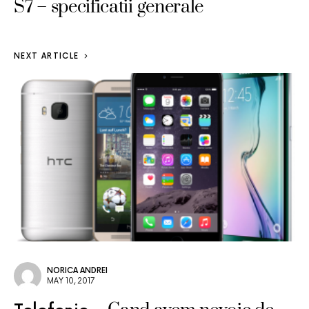
S7 – specificatii generale
NEXT ARTICLE
NORICA ANDREI
MAY 10, 2017