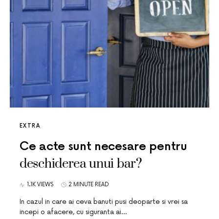
EXTRA
Ce acte sunt necesare pentru
deschiderea unui bar?
1.1K VIEWS
2 MINUTE READ
In cazul in care ai ceva banuti pusi deoparte si vrei sa
incepi o afacere, cu siguranta ai…