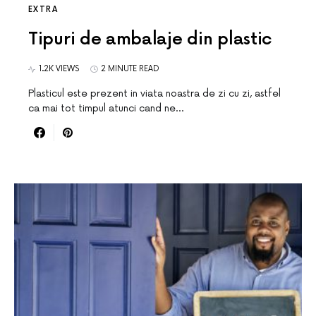
EXTRA
Tipuri de ambalaje din plastic
1.2K VIEWS
2 MINUTE READ
Plasticul este prezent in viata noastra de zi cu zi, astfel
ca mai tot timpul atunci cand ne…