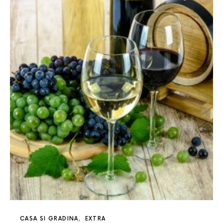
CASA SI GRADINA
EXTRA