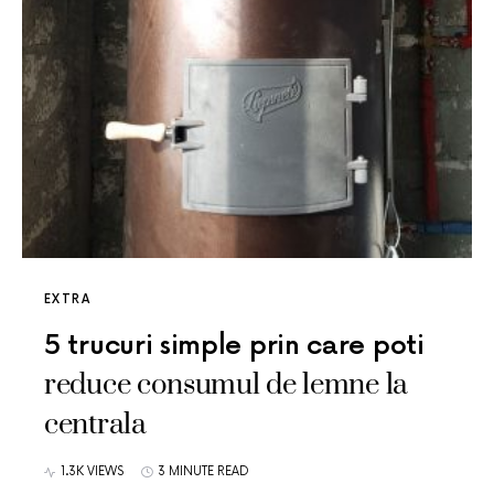
EXTRA
5 trucuri simple prin care poti
reduce consumul de lemne la
centrala
1.3K VIEWS
3 MINUTE READ