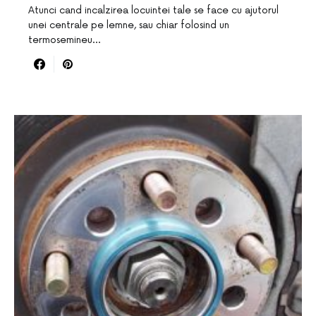
Atunci cand incalzirea locuintei tale se face cu ajutorul
unei centrale pe lemne, sau chiar folosind un
termosemineu…