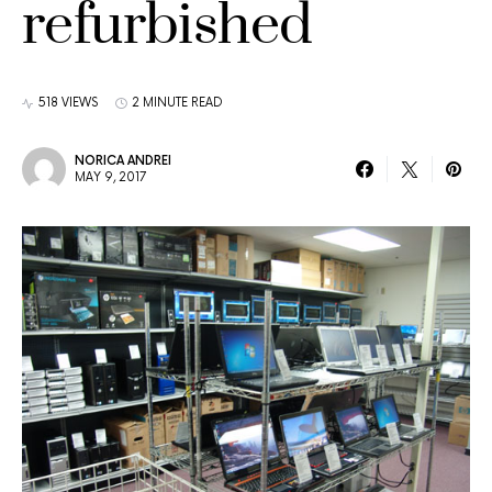
refurbished
518 VIEWS
2 MINUTE READ
NORICA ANDREI
MAY 9, 2017