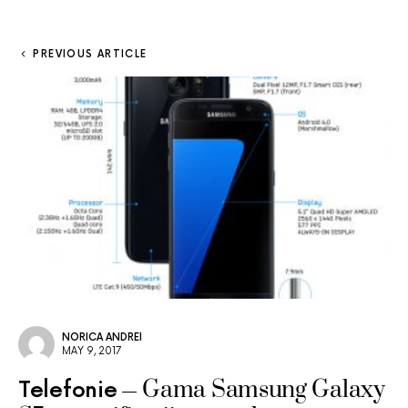
PREVIOUS ARTICLE
NORICA ANDREI
MAY 9, 2017
Gama Samsung Galaxy
Telefonie