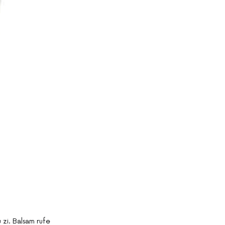
 zi. Balsam rufe