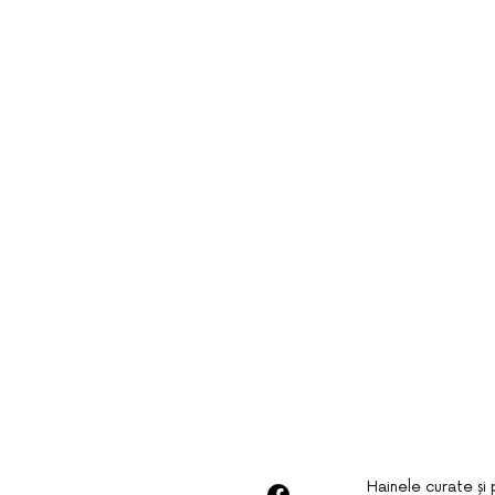
Hainele curate și 