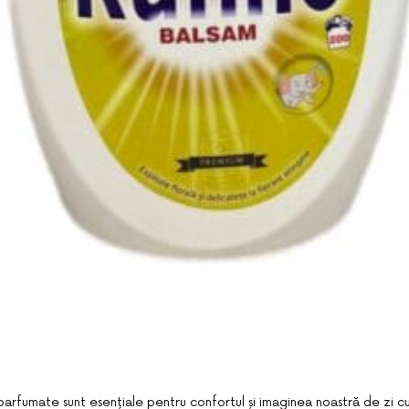
parfumate sunt esențiale pentru confortul și imaginea noastră de zi cu