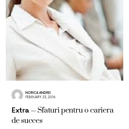
NORICA ANDREI
FEBRUARY 23, 2016
Sfaturi pentru o cariera
Extra
de succes