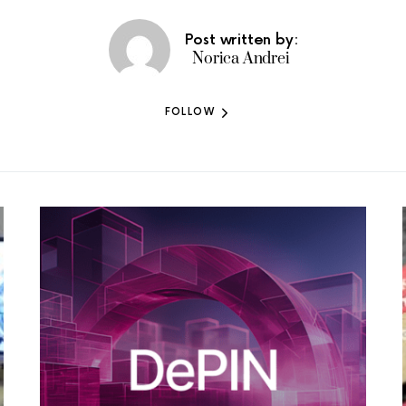
Post written by:
Norica Andrei
FOLLOW