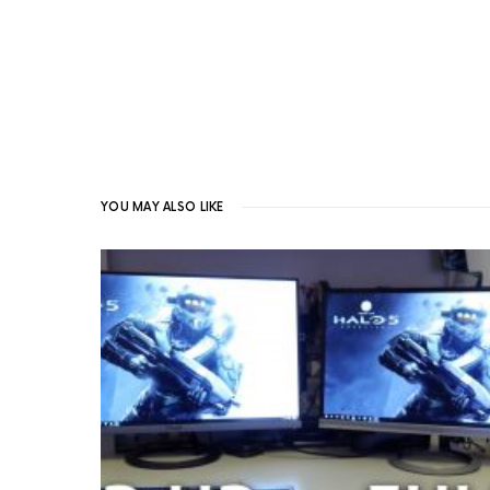
YOU MAY ALSO LIKE