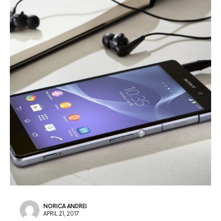
NORICA ANDREI
APRIL 21, 2017