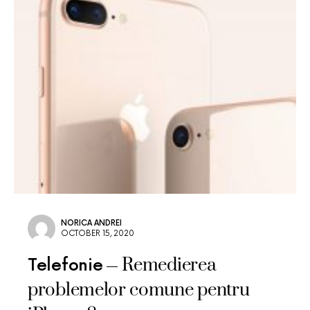
NORICA ANDREI
OCTOBER 15, 2020
Remedierea
Telefonie
problemelor comune pentru