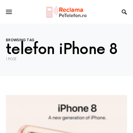
BROWSING TAG
telefon iPhone 8
1 POST