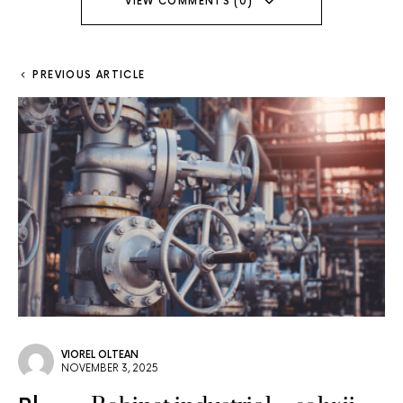
VIEW COMMENTS (0)
PREVIOUS ARTICLE
VIOREL OLTEAN
NOVEMBER 3, 2025