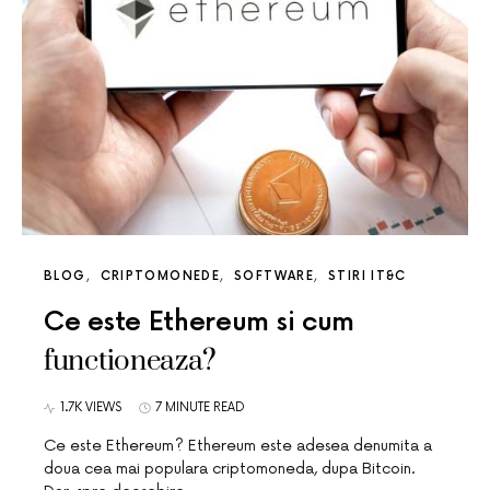
BLOG
CRIPTOMONEDE
SOFTWARE
STIRI IT&C
Ce este Ethereum si cum
functioneaza?
1.7K VIEWS
7 MINUTE READ
Ce este Ethereum? Ethereum este adesea denumita a
doua cea mai populara criptomoneda, dupa Bitcoin.