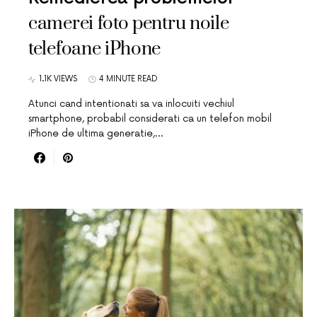
camerei foto pentru noile
telefoane iPhone
1.1K VIEWS
4 MINUTE READ
Atunci cand intentionati sa va inlocuiti vechiul
smartphone, probabil considerati ca un telefon mobil
iPhone de ultima generatie,…