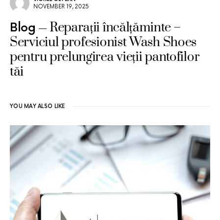
NOVEMBER 19, 2025
Reparații încălțăminte –
Blog
Serviciul profesionist Wash Shoes
pentru prelungirea vieții pantofilor
tăi
YOU MAY ALSO LIKE