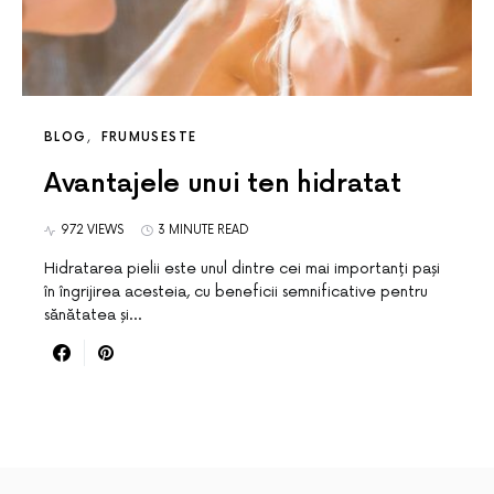
BLOG
FRUMUSESTE
Avantajele unui ten hidratat
972 VIEWS
3 MINUTE READ
Hidratarea pielii este unul dintre cei mai importanți pași
în îngrijirea acesteia, cu beneficii semnificative pentru
sănătatea și…