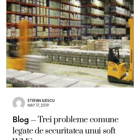
STEFAN ILIESCU
MAY 17, 2019
Trei probleme comune
Blog
legate de securitatea unui soft