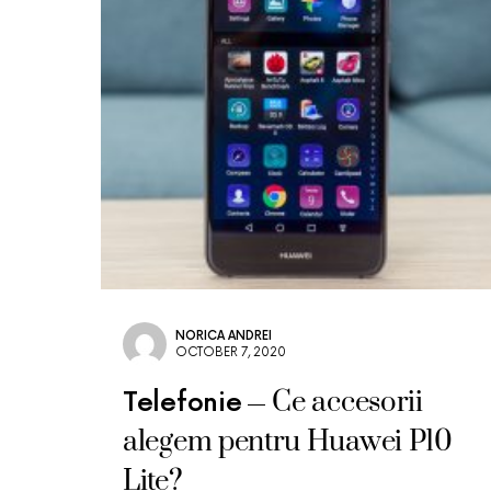
NORICA ANDREI
OCTOBER 7, 2020
Ce accesorii
Telefonie
alegem pentru Huawei P10
Lite?