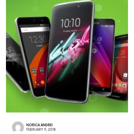
NORICA ANDREI
FEBRUARY 9, 2018