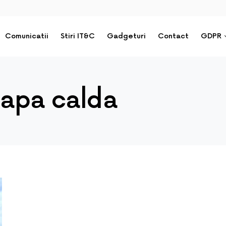
Comunicatii
Stiri IT&C
Gadgeturi
Contact
GDPR
 apa calda