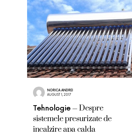
NORICA ANDREI
AUGUST 1, 2017
Despre
Tehnologie
sistemele presurizate de
incalzire apa calda