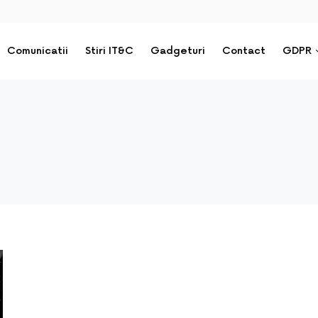
Comunicatii
Stiri IT&C
Gadgeturi
Contact
GDPR