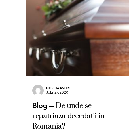
NORICA ANDREI
JULY 27, 2020
De unde se
Blog
repatriaza decedatii in
Romania?