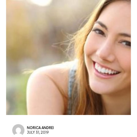
NORICA ANDREI
JULY 31, 2019