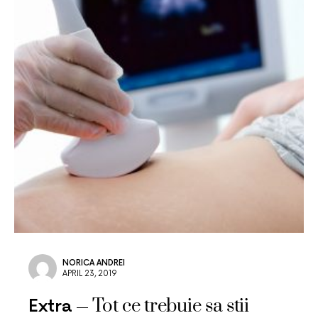
NORICA ANDREI
APRIL 23, 2019
Tot ce trebuie sa stii
Extra