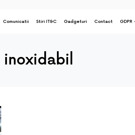
Comunicatii
Stiri IT&C
Gadgeturi
Contact
GDPR
 inoxidabil