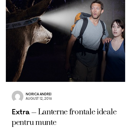
NORICA ANDREI
AUGUST 12, 2016
Lanterne frontale ideale
Extra
pentru munte