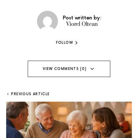
Post written by:
Viorel Oltean
FOLLOW
VIEW COMMENTS (0)
PREVIOUS ARTICLE