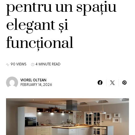
pentru un spațiu
elegant și
funcțional
90 VIEWS
4 MINUTE READ
VIOREL OLTEAN
FEBRUARY 14, 2026