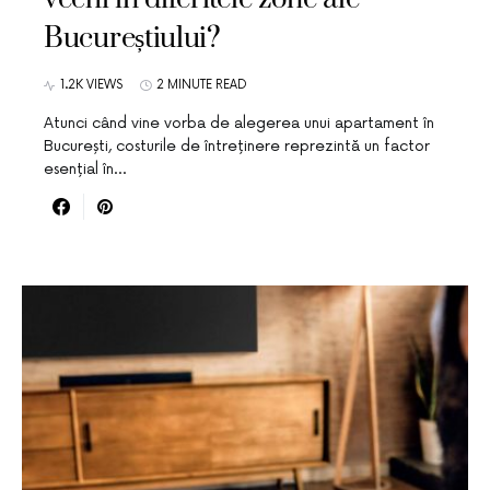
Bucureștiului?
1.2K VIEWS
2 MINUTE READ
Atunci când vine vorba de alegerea unui apartament în
București, costurile de întreținere reprezintă un factor
esențial în…