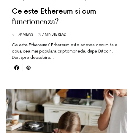
Ce este Ethereum si cum
functioneaza?
1.7K VIEWS
7 MINUTE READ
Ce este Ethereum? Ethereum este adesea denumita a
doua cea mai populara criptomoneda, dupa Bitcoin.
Dar, spre deosebire…