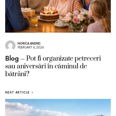
NORICA ANDREI
FEBRUARY 6, 2026
Pot fi organizate petreceri
Blog
sau aniversări în căminul de
bătrâni?
NEXT ARTICLE