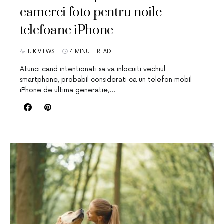
camerei foto pentru noile
telefoane iPhone
1.1K VIEWS
4 MINUTE READ
Atunci cand intentionati sa va inlocuiti vechiul
smartphone, probabil considerati ca un telefon mobil
iPhone de ultima generatie,…