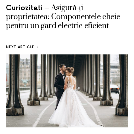
Asigură-ți
Curiozitati
proprietatea: Componentele cheie
pentru un gard electric eficient
NEXT ARTICLE