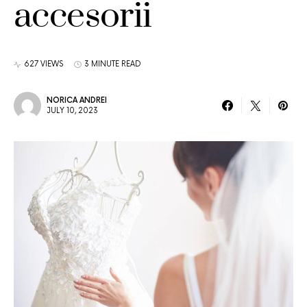
accesorii
627 VIEWS
3 MINUTE READ
NORICA ANDREI
JULY 10, 2023