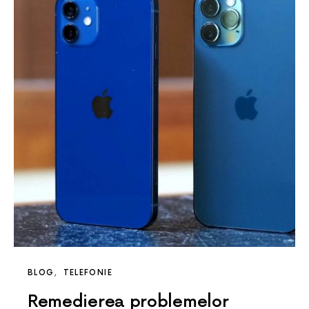
BLOG
TELEFONIE
Remedierea problemelor