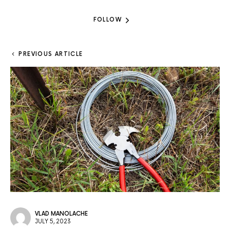
FOLLOW
PREVIOUS ARTICLE
VLAD MANOLACHE
JULY 5, 2023