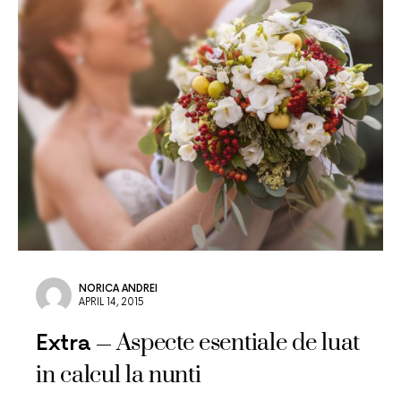
NORICA ANDREI
APRIL 14, 2015
Aspecte esentiale de luat
Extra
in calcul la nunti