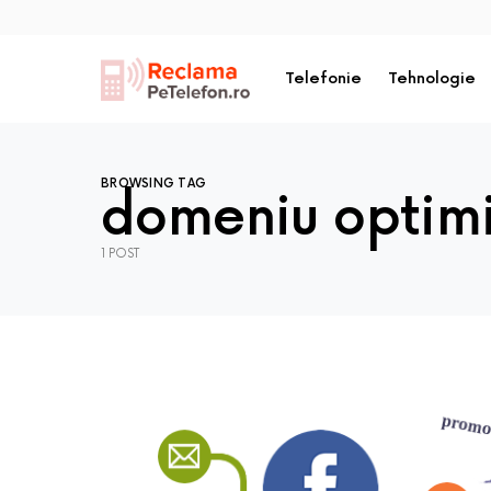
Telefonie
Tehnologie
BROWSING TAG
domeniu optimi
1 POST