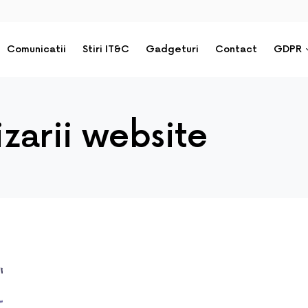
Comunicatii
Stiri IT&C
Gadgeturi
Contact
GDPR
zarii website