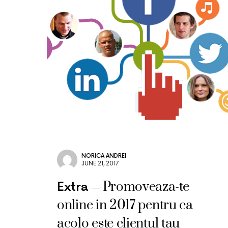
NORICA ANDREI
JUNE 21, 2017
Promoveaza-te
Extra
online in 2017 pentru ca
acolo este clientul tau