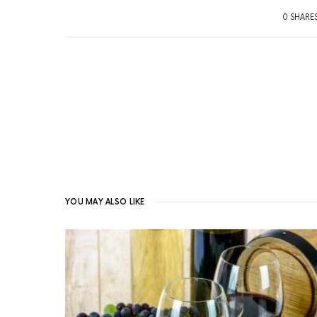
0 SHARE
YOU MAY ALSO LIKE