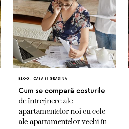
BLOG
CASA SI GRADINA
Cum se compară costurile
de întreținere ale
apartamentelor noi cu cele
ale apartamentelor vechi în