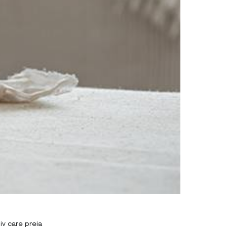
iv care preia