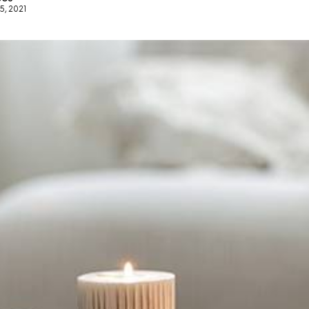
5, 2021