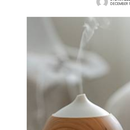
DECEMBER 1