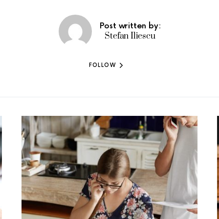
Post written by:
Stefan Iliescu
FOLLOW