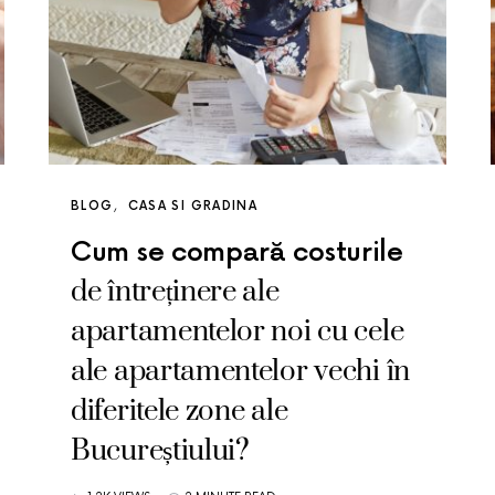
BLOG
CASA SI GRADINA
Cum se compară costurile
de întreținere ale
apartamentelor noi cu cele
ale apartamentelor vechi în
diferitele zone ale
Bucureștiului?