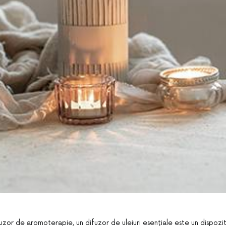
uzor de aromoterapie, un difuzor de uleiuri esențiale este un dispozit