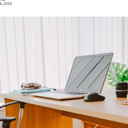
6, 2020