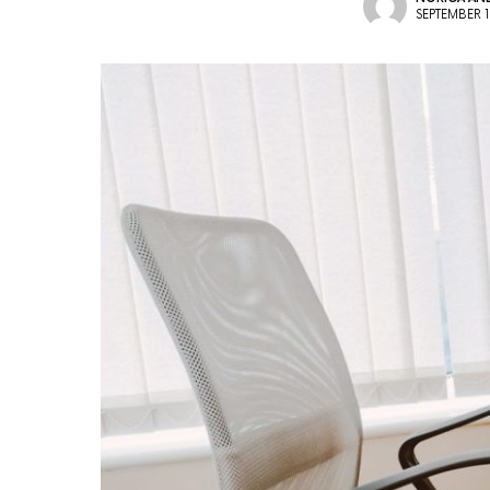
SEPTEMBER 1