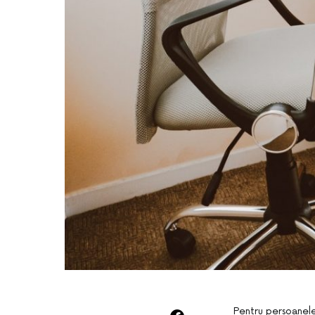
Pentru persoanele 