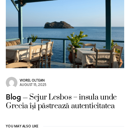
VIOREL OLTEAN
AUGUST 15, 2025
Sejur Lesbos – insula unde
Blog
Grecia își păstrează autenticitatea
YOU MAY ALSO LIKE