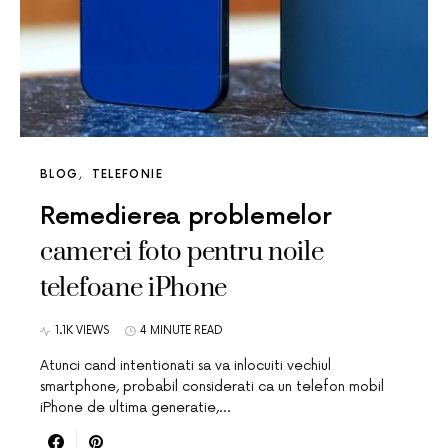
BLOG
TELEFONIE
Remedierea problemelor
camerei foto pentru noile
telefoane iPhone
1.1K VIEWS
4 MINUTE READ
Atunci cand intentionati sa va inlocuiti vechiul
smartphone, probabil considerati ca un telefon mobil
iPhone de ultima generatie,…