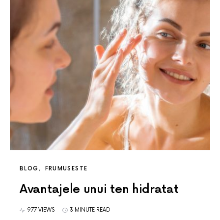
BLOG
FRUMUSESTE
Avantajele unui ten hidratat
977 VIEWS
3 MINUTE READ