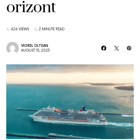
orizont
426 VIEWS
2 MINUTE READ
VIOREL OLTEAN
AUGUST 15, 2025