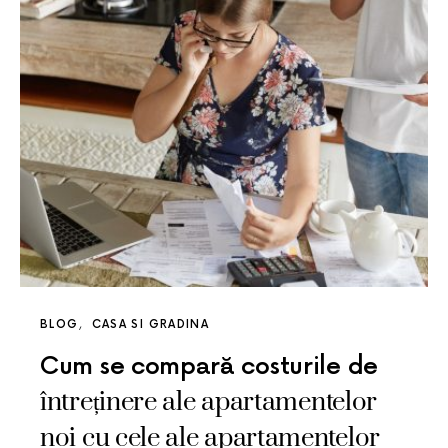
BLOG
CASA SI GRADINA
Cum se compară costurile de
întreținere ale apartamentelor
noi cu cele ale apartamentelor