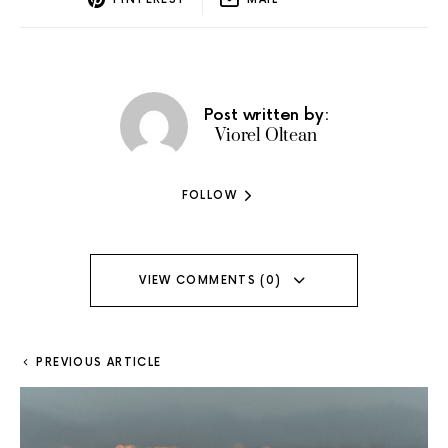
Post written by:
Viorel Oltean
FOLLOW
VIEW COMMENTS (0)
PREVIOUS ARTICLE