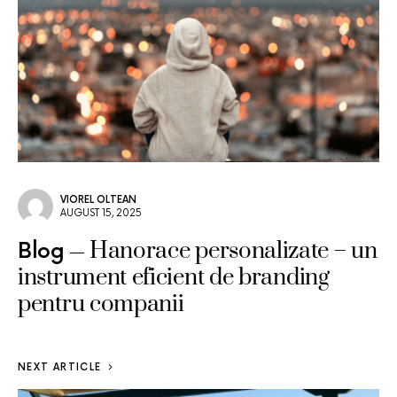
VIOREL OLTEAN
AUGUST 15, 2025
Hanorace personalizate – un
Blog
instrument eficient de branding
pentru companii
NEXT ARTICLE