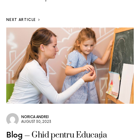
NEXT ARTICLE
NORICA ANDREI
AUGUST 30, 2023
Ghid pentru Educația
Blog