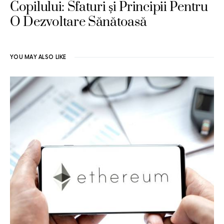
Copilului: Sfaturi și Principii Pentru
O Dezvoltare Sănătoasă
YOU MAY ALSO LIKE