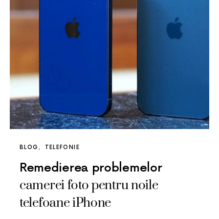
BLOG
TELEFONIE
Remedierea problemelor
camerei foto pentru noile
telefoane iPhone