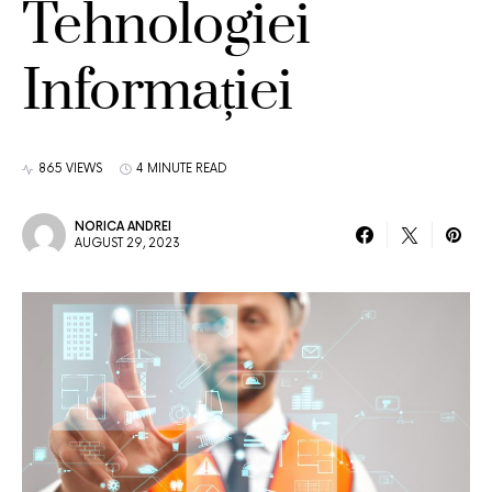
Tehnologiei
Informației
865 VIEWS
4 MINUTE READ
NORICA ANDREI
AUGUST 29, 2023