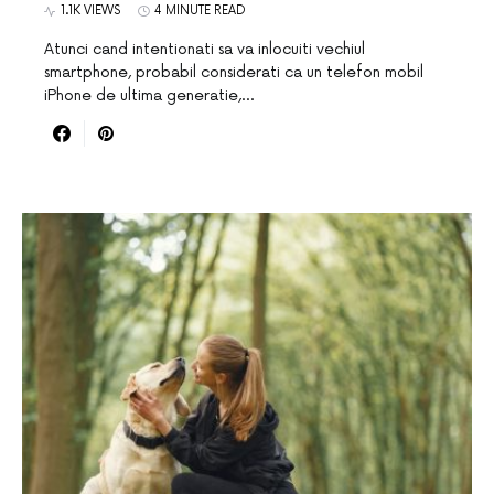
1.1K VIEWS
4 MINUTE READ
Atunci cand intentionati sa va inlocuiti vechiul
smartphone, probabil considerati ca un telefon mobil
iPhone de ultima generatie,…