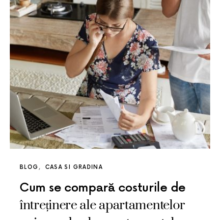
BLOG
CASA SI GRADINA
Cum se compară costurile de
întreținere ale apartamentelor