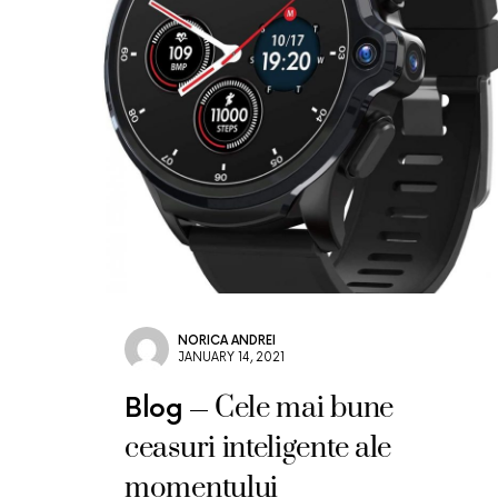
NORICA ANDREI
JANUARY 14, 2021
Cele mai bune
Blog
ceasuri inteligente ale
momentului