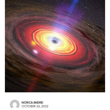
NORICA ANDREI
OCTOBER 26, 2022