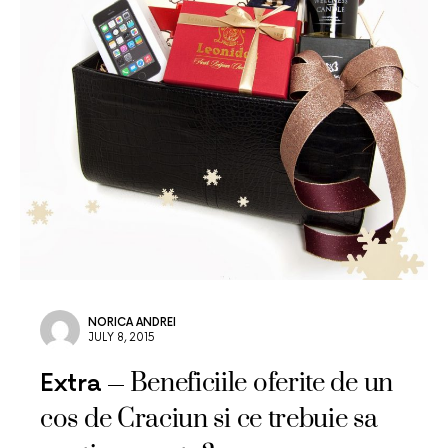
NORICA ANDREI
JULY 8, 2015
Beneficiile oferite de un
Extra
cos de Craciun si ce trebuie sa