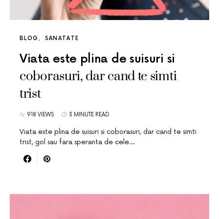
BLOG
SANATATE
Viata este plina de suisuri si
coborasuri, dar cand te simti
trist
918 VIEWS
3 MINUTE READ
Viata este plina de suisuri si coborasuri, dar cand te simti
trist, gol sau fara speranta de cele…