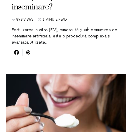
inseminare?
898 VIEWS
3 MINUTE READ
Fertilizarea in vitro (FIV), cunoscută și sub denumirea de
inseminare artificială, este o procedură complexă și
avansată utilizată…