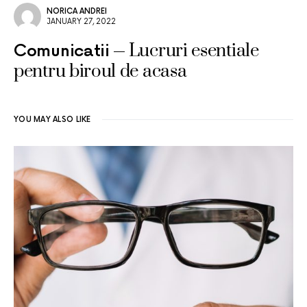
NORICA ANDREI
JANUARY 27, 2022
Lucruri esentiale
Comunicatii
pentru biroul de acasa
YOU MAY ALSO LIKE