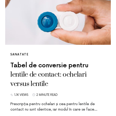
SANATATE
Tabel de conversie pentru
lentile de contact: ochelari
versus lentile
1.1K VIEWS
2 MINUTE READ
Prescripția pentru ochelari și cea pentru lentile de
contact nu sunt identice, iar modul în care se face…