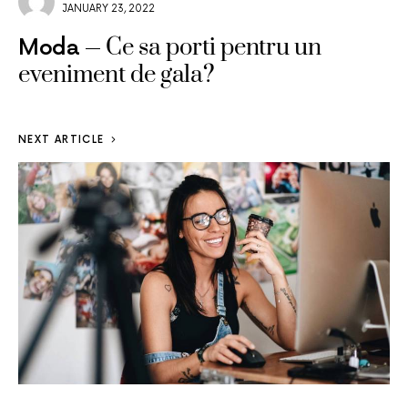
JANUARY 23, 2022
Ce sa porti pentru un
Moda
eveniment de gala?
NEXT ARTICLE