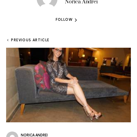
Norica Andrei
FOLLOW
PREVIOUS ARTICLE
NORICA ANDREI