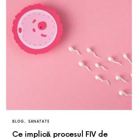
BLOG
SANATATE
Ce implică procesul FIV de