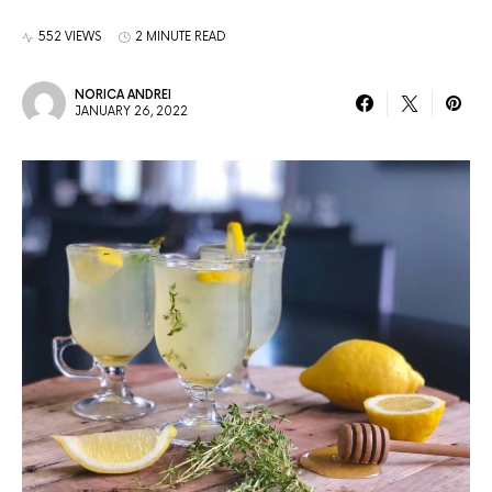
552 VIEWS
2 MINUTE READ
NORICA ANDREI
JANUARY 26, 2022