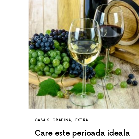
CASA SI GRADINA
EXTRA
Care este perioada ideala