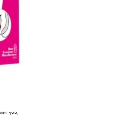
mici, grele,