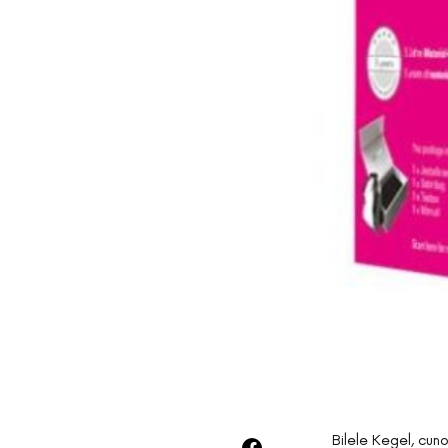
Bilele Kegel, cuno