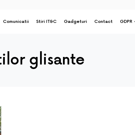
Comunicatii
Stiri IT&C
Gadgeturi
Contact
GDPR
ilor glisante