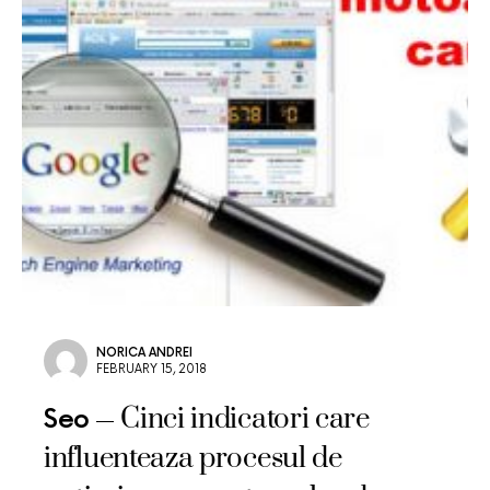
NORICA ANDREI
FEBRUARY 15, 2018
Cinci indicatori care
Seo
influenteaza procesul de